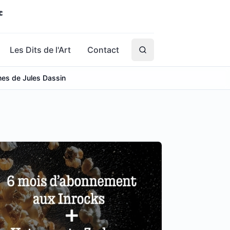
Les Dits de l'Art
Contact
mmes de Jules Dassin