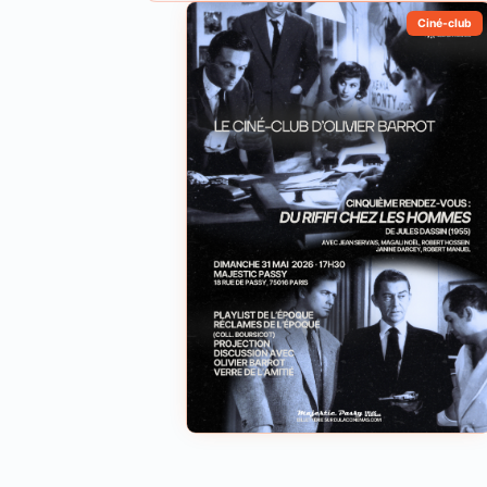
Ciné-club