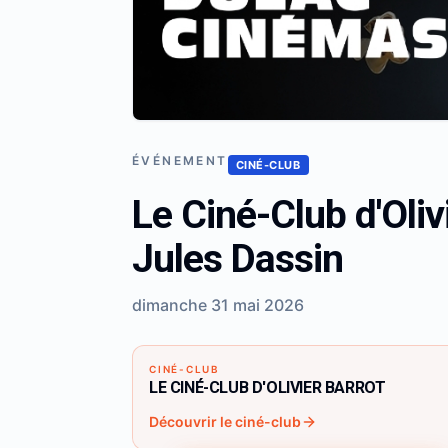
ÉVÉNEMENT
CINÉ-CLUB
Le Ciné-Club d'Oliv
Jules Dassin
dimanche 31 mai 2026
CINÉ-CLUB
LE CINÉ-CLUB D'OLIVIER BARROT
Découvrir le ciné-club