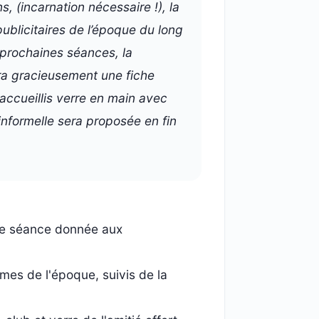
, (incarnation nécessaire !), la
ublicitaires de l’époque du long
prochaines séances, la
era gracieusement une fiche
accueillis verre en main avec
nformelle sera proposée en fin
che séance donnée aux
ames de l'époque, suivis de la