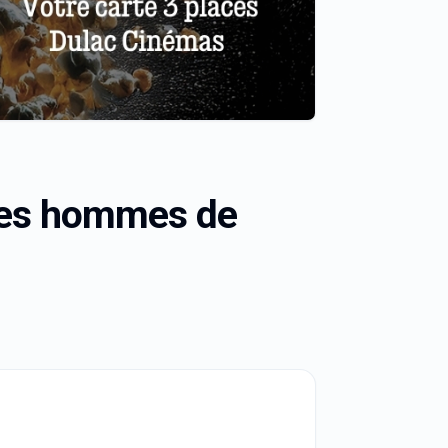
z les hommes de