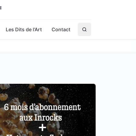
Les Dits de l'Art
Contact