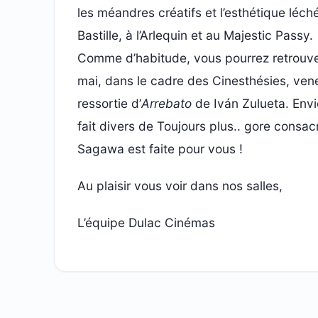
les méandres créatifs et l’esthétique léch
Bastille, à l’Arlequin et au Majestic Passy.
Comme d’habitude, vous pourrez retrouver
mai, dans le cadre des Cinesthésies, ven
ressortie d’
Arrebato
de Iván Zulueta. Envi
fait divers de Toujours plus.. gore consac
Sagawa est faite pour vous !
Au plaisir vous voir dans nos salles,
L’équipe Dulac Cinémas