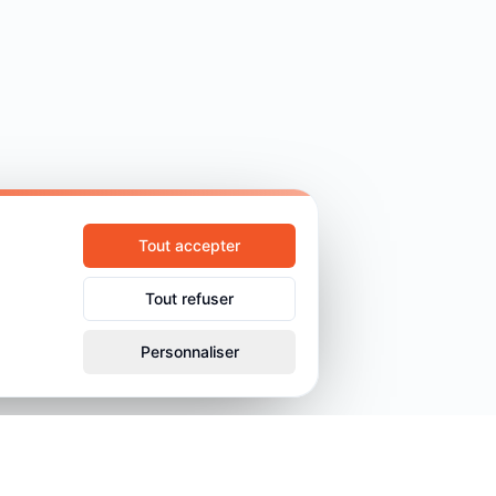
Tout accepter
Tout refuser
Personnaliser