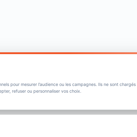
nnels pour mesurer l’audience ou les campagnes. Ils ne sont chargés
ter, refuser ou personnaliser vos choix.