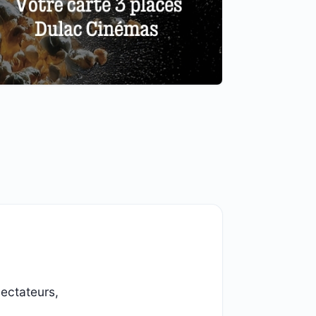
ectateurs,