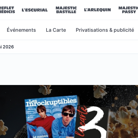
Événements
La Carte
Privatisations & publicité
i 2026