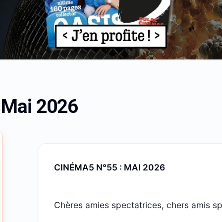
Mai 2026
CINÉMA5 N°55 : MAI 2026
Chères amies spectatrices, chers amis sp