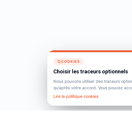
COOKIES
Choisir les traceurs optionnels
Nous pouvons utiliser des traceurs optio
qu’après votre accord. Vous pouvez accep
Lire la politique cookies