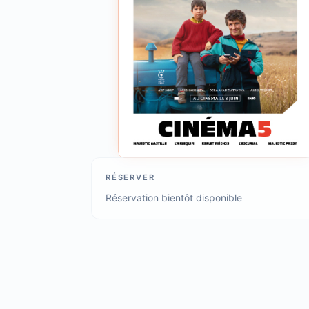
RÉSERVER
Réservation bientôt disponible