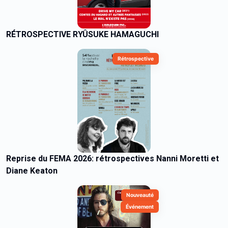
RÉTROSPECTIVE RYÛSUKE HAMAGUCHI
Rétrospective
Reprise du FEMA 2026: rétrospectives Nanni Moretti et
Diane Keaton
Nouveauté
Événement