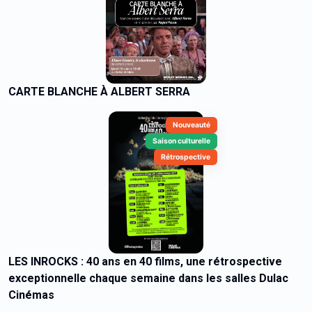
CARTE BLANCHE À ALBERT SERRA
Nouveauté
Saison culturelle
Rétrospective
LES INROCKS : 40 ans en 40 films, une rétrospective
exceptionnelle chaque semaine dans les salles Dulac
Cinémas