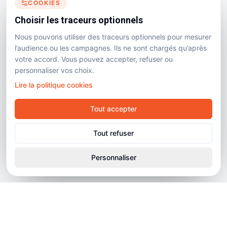
COOKIES
Choisir les traceurs optionnels
Nous pouvons utiliser des traceurs optionnels pour mesurer
l’audience ou les campagnes. Ils ne sont chargés qu’après
votre accord. Vous pouvez accepter, refuser ou
personnaliser vos choix.
Lire la politique cookies
Tout accepter
Tout refuser
Personnaliser