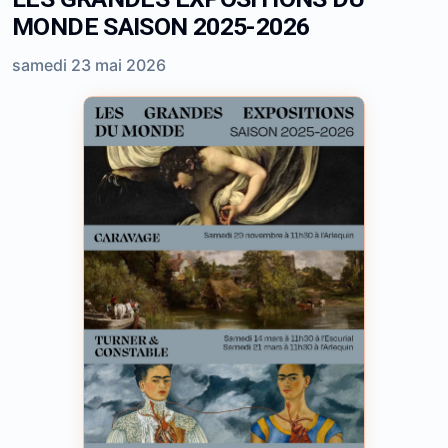
MONDE SAISON 2025-2026
samedi 23 mai 2026