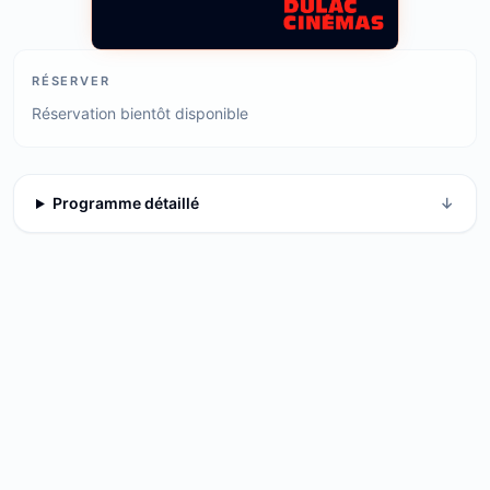
RÉSERVER
Réservation bientôt disponible
Programme détaillé
↓