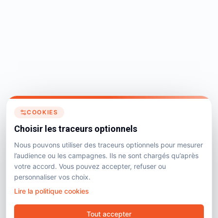
COOKIES
Choisir les traceurs optionnels
Nous pouvons utiliser des traceurs optionnels pour mesurer
l’audience ou les campagnes. Ils ne sont chargés qu’après
votre accord. Vous pouvez accepter, refuser ou
personnaliser vos choix.
Lire la politique cookies
Tout accepter