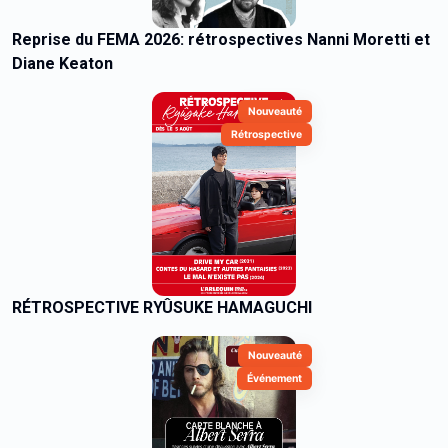
Reprise du FEMA 2026: rétrospectives Nanni Moretti et
Diane Keaton
Nouveauté
Rétrospective
RÉTROSPECTIVE RYÛSUKE HAMAGUCHI
Nouveauté
Événement