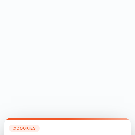
COOKIES