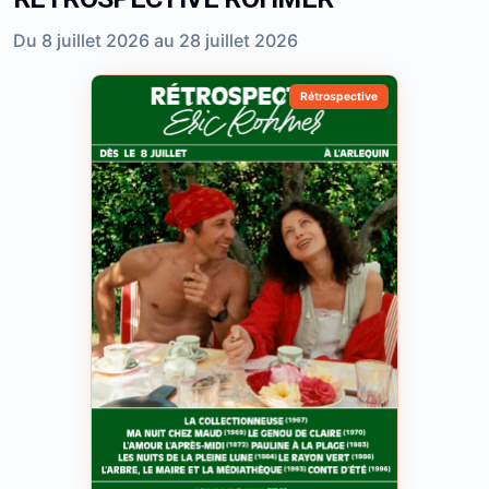
Du 8 juillet 2026 au 28 juillet 2026
Rétrospective