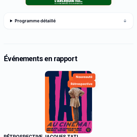
Programme détaillé
↓
Événements en rapport
Nouveauté
Rétrospective
RÉTROSPECTIVE JACQUES TATI