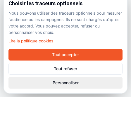
Choisir les traceurs optionnels
Nous pouvons utiliser des traceurs optionnels pour mesurer
l’audience ou les campagnes. Ils ne sont chargés qu’après
votre accord. Vous pouvez accepter, refuser ou
personnaliser vos choix.
Lire la politique cookies
Tout accepter
Tout refuser
Personnaliser