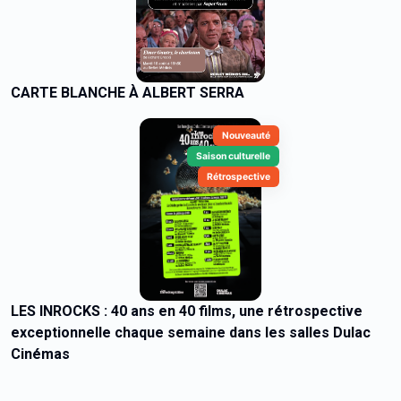
CARTE BLANCHE À ALBERT SERRA
Nouveauté
Saison culturelle
Rétrospective
LES INROCKS : 40 ans en 40 films, une rétrospective
exceptionnelle chaque semaine dans les salles Dulac
Cinémas