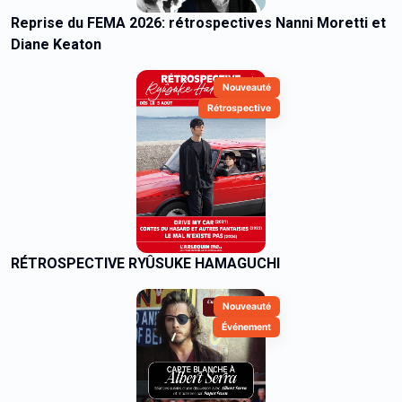
Reprise du FEMA 2026: rétrospectives Nanni Moretti et
Diane Keaton
Nouveauté
Rétrospective
RÉTROSPECTIVE RYÛSUKE HAMAGUCHI
Nouveauté
Événement