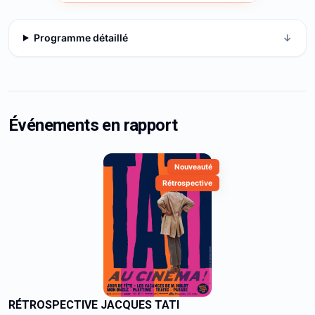
Programme détaillé
↓
Événements en rapport
Nouveauté
Rétrospective
RÉTROSPECTIVE JACQUES TATI