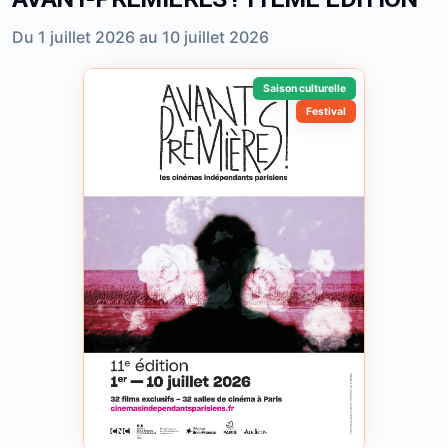
Du 1 juillet 2026 au 10 juillet 2026
Saison culturelle
Festival