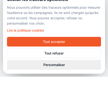
Nous pouvons utiliser des traceurs optionnels pour mesurer
l’audience ou les campagnes. Ils ne sont chargés qu’après
votre accord. Vous pouvez accepter, refuser ou
personnaliser vos choix.
Lire la politique cookies
Tout accepter
Tout refuser
Personnaliser