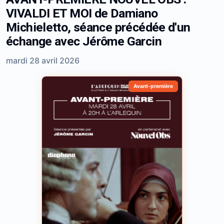
VIVALDI ET MOI de Damiano
Michieletto, séance précédée d'un
échange avec Jérôme Garcin
mardi 28 avril 2026
Avant-première