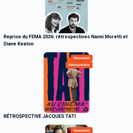
Reprise du FEMA 2026: rétrospectives Nanni Moretti et
Diane Keaton
Nouveauté
Rétrospective
RÉTROSPECTIVE JACQUES TATI
Nouveauté