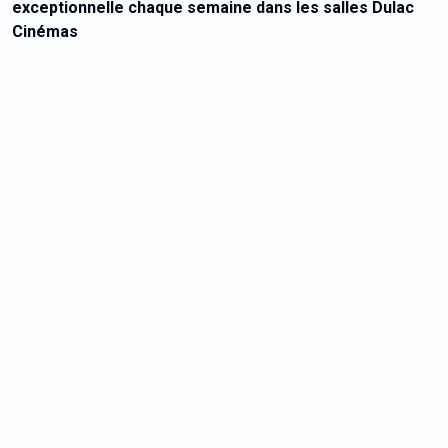
exceptionnelle chaque semaine dans les salles Dulac
Cinémas