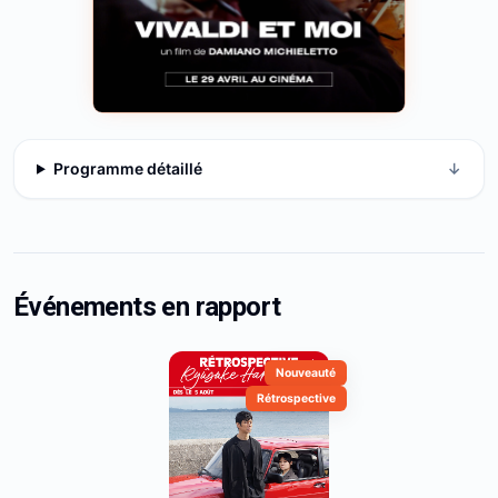
Programme détaillé
↓
Événements en rapport
Nouveauté
Rétrospective