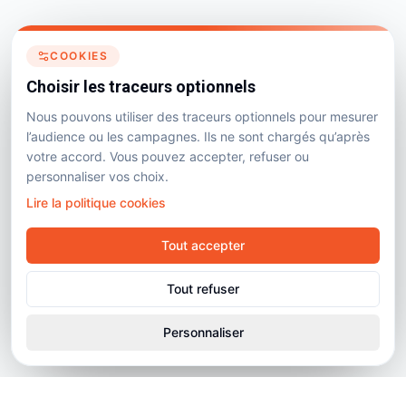
COOKIES
Choisir les traceurs optionnels
Nous pouvons utiliser des traceurs optionnels pour mesurer
l’audience ou les campagnes. Ils ne sont chargés qu’après
votre accord. Vous pouvez accepter, refuser ou
personnaliser vos choix.
Lire la politique cookies
Tout accepter
Tout refuser
Personnaliser