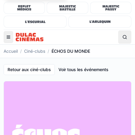
Accueil
/
Ciné-clubs
/
ÉCHOS DU MONDE
Retour aux ciné-clubs
Voir tous les événements