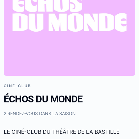
CINÉ-CLUB
ÉCHOS DU MONDE
2 RENDEZ-VOUS DANS LA SAISON
LE CINÉ-CLUB DU THÉÂTRE DE LA BASTILLE