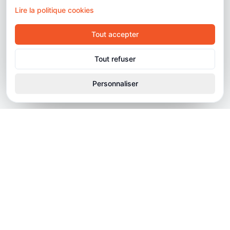
Lire la politique cookies
Tout accepter
Tout refuser
Personnaliser