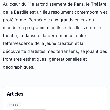
Au cœur du 11e arrondissement de Paris, le Théâtre
de la Bastille est un lieu résolument contemporain et
protéiforme. Perméable aux grands enjeux du
monde, sa programmation tisse des liens entre le
théâtre, la danse et la performance, entre
l’effervescence de la jeune création et la
découverte d’artistes méditerranéens, se jouant des
frontières esthétiques, générationnelles et
géographiques.
Articles
PASSÉ