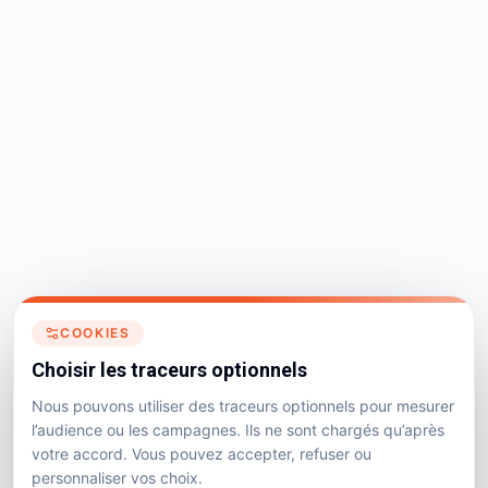
COOKIES
Choisir les traceurs optionnels
Nous pouvons utiliser des traceurs optionnels pour mesurer
l’audience ou les campagnes. Ils ne sont chargés qu’après
votre accord. Vous pouvez accepter, refuser ou
personnaliser vos choix.