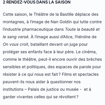
2 RENDEZ-VOUS DANS LA SAISON
Cette saison, le Théâtre de la Bastille déplace des
montagnes, à l’image de Nan Goldin qui lutte contre
l’industrie pharmaceutique dans
Toute la beauté et
le sang versé
. À l’image aussi d’Alice, l’héroïne de
On vous croit
, bataillant devant un juge pour
protéger ses enfants face à leur père. Le cinéma,
comme le théâtre, peut-il encore ouvrir des brèches
sensibles et politiques, des espaces de parole pour
résister à ce qui nous est fait ? Films et spectacles
peuvent-ils nous aider à questionner nos
institutions – Palais de justice ou musée - et à
garder vivantes celles qui se révoltent ?