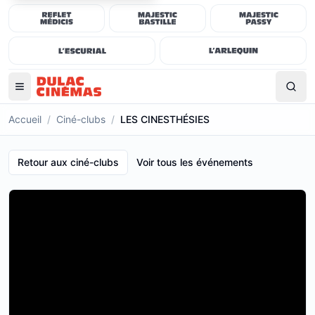
Accueil
/
Ciné-clubs
/
LES CINESTHÉSIES
Retour aux ciné-clubs
Voir tous les événements