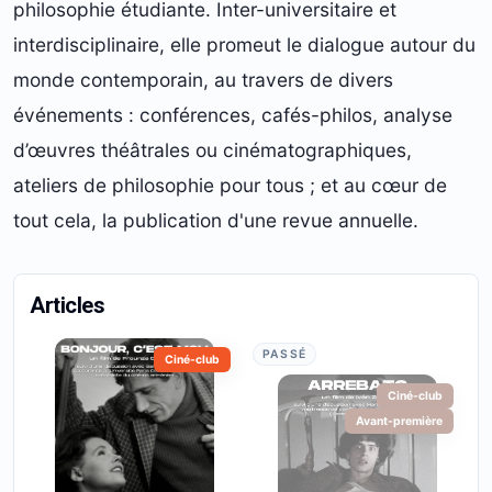
philosophie étudiante. Inter-universitaire et
interdisciplinaire, elle promeut le dialogue autour du
monde contemporain, au travers de divers
événements : conférences, cafés-philos, analyse
d’œuvres théâtrales ou cinématographiques,
ateliers de philosophie pour tous ; et au cœur de
tout cela, la publication d'une revue annuelle.
Articles
PASSÉ
Ciné-club
Ciné-club
Avant-première