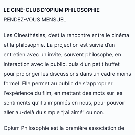
LE CINÉ-CLUB D'OPIUM PHILOSOPHIE
RENDEZ-VOUS MENSUEL
Les Cinesthésies, c’est la rencontre entre le cinéma
et la philosophie. La projection est suivie d’un
entretien avec un invité, souvent philosophe, en
interaction avec le public, puis d'un petit buffet
pour prolonger les discussions dans un cadre moins
formel. Elle permet au public de s'approprier
l'expérience du film, en mettant des mots sur les
sentiments qu'il a imprimés en nous, pour pouvoir
aller au-delà du simple “j’ai aimé” ou non.
Opium Philosophie est la première association de