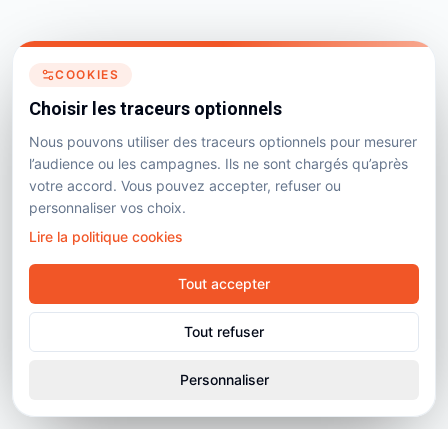
COOKIES
Choisir les traceurs optionnels
Nous pouvons utiliser des traceurs optionnels pour mesurer
l’audience ou les campagnes. Ils ne sont chargés qu’après
votre accord. Vous pouvez accepter, refuser ou
personnaliser vos choix.
Lire la politique cookies
Tout accepter
Tout refuser
Personnaliser