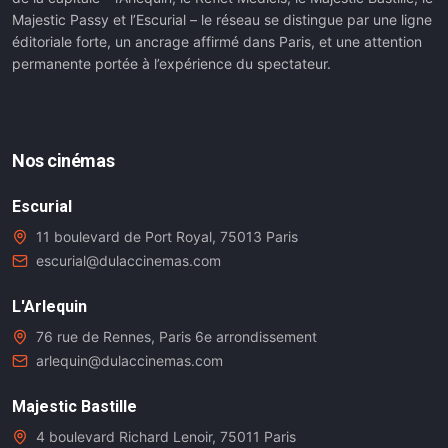
Majestic Passy et l’Escurial – le réseau se distingue par une ligne
éditoriale forte, un ancrage affirmé dans Paris, et une attention
permanente portée à l’expérience du spectateur.
Nos cinémas
Escurial
11 boulevard de Port Royal, 75013 Paris
escurial@dulaccinemas.com
L'Arlequin
76 rue de Rennes, Paris 6e arrondissement
arlequin@dulaccinemas.com
Majestic Bastille
4 boulevard Richard Lenoir, 75011 Paris