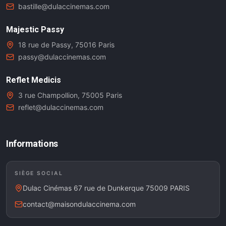
bastille@dulaccinemas.com
Majestic Passy
18 rue de Passy, 75016 Paris
passy@dulaccinemas.com
Reflet Medicis
3 rue Champollion, 75005 Paris
reflet@dulaccinemas.com
Informations
SIÈGE SOCIAL
Dulac Cinémas 67 rue de Dunkerque 75009 PARIS
contact@maisondulaccinema.com