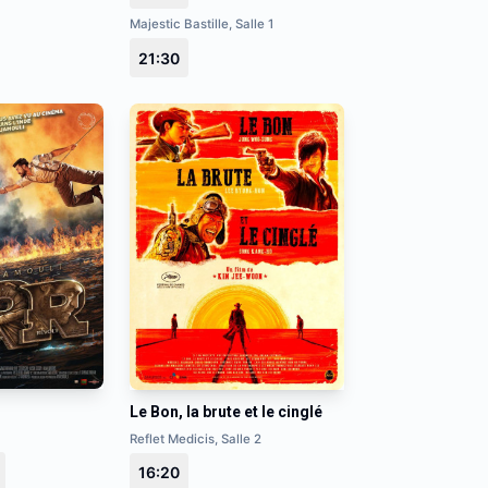
Majestic Bastille, Salle 1
21:30
Le Bon, la brute et le cinglé
Reflet Medicis, Salle 2
16:20