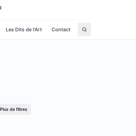
Les Dits de l'Art
Contact
Plus de filtres