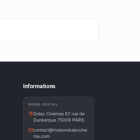
Informations
SIÈGE SOCIAL
Dulac Cinémas 67 rue de
Dunkerque 75009 PARIS
contact@maisondulaccine
ma.com