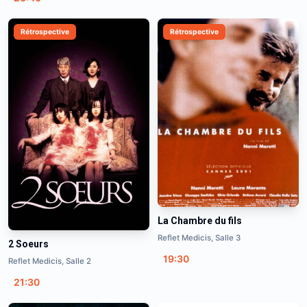
Rétrospective
Rétrospective
La Chambre du fils
Reflet Medicis, Salle 3
2 Soeurs
19:30
Reflet Medicis, Salle 2
21:30