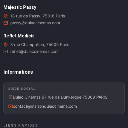
Majestic Passy
18 rue de Passy, 75016 Paris
passy@dulaccinemas.com
Reflet Medicis
3 rue Champollion, 75005 Paris
reflet@dulaccinemas.com
Informations
SIÈGE SOCIAL
Dulac Cinémas 67 rue de Dunkerque 75009 PARIS
contact@maisondulaccinema.com
LIENS RAPIDES