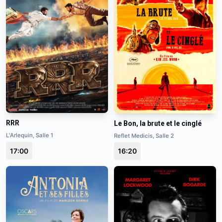
RRR
Le Bon, la brute et le cinglé
L'Arlequin, Salle 1
Reflet Medicis, Salle 2
17:00
16:20