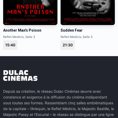
Another Man's Poison
Sudden Fear
Reflet Medicis, Salle 3
Reflet Medicis, Salle 3
15:40
21:30
Depuis sa création, le réseau Dulac Cinémas œuvre avec
constance et exigence à la diffusion du cinéma indépendant
sous toutes ses formes. Rassemblant cinq salles emblématiques
de la capitale – l’Arlequin, le Reflet Médicis, le Majestic Bastille, le
Majestic Passy et l’Escurial – le réseau se distingue par une ligne