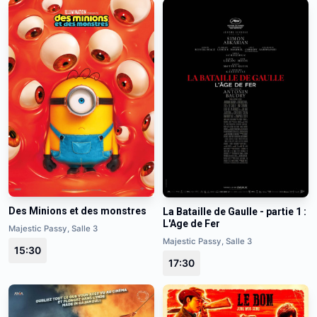
Des Minions et des monstres
La Bataille de Gaulle - partie 1 :
L'Age de Fer
Majestic Passy, Salle 3
Majestic Passy, Salle 3
15:30
17:30