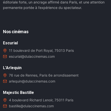
éditoriale forte, un ancrage affirmé dans Paris, et une attention
permanente portée à l’expérience du spectateur.
Nos cinémas
Escurial
11 boulevard de Port Royal, 75013 Paris
escurial@dulaccinemas.com
L'Arlequin
76 rue de Rennes, Paris 6e arrondissement
arlequin@dulaccinemas.com
Majestic Bastille
4 boulevard Richard Lenoir, 75011 Paris
bastille@dulaccinemas.com