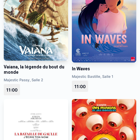
Vaiana, la légende du bout du
In Waves
monde
Majestic Bastille, Salle 1
Majestic Passy, Salle 2
11:00
11:00