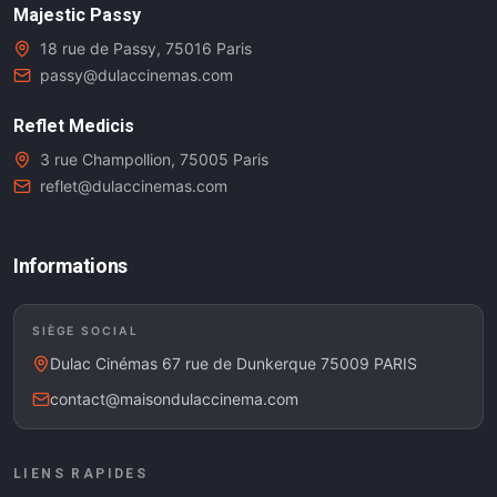
Majestic Passy
18 rue de Passy, 75016 Paris
passy@dulaccinemas.com
Reflet Medicis
3 rue Champollion, 75005 Paris
reflet@dulaccinemas.com
Informations
SIÈGE SOCIAL
Dulac Cinémas 67 rue de Dunkerque 75009 PARIS
contact@maisondulaccinema.com
LIENS RAPIDES