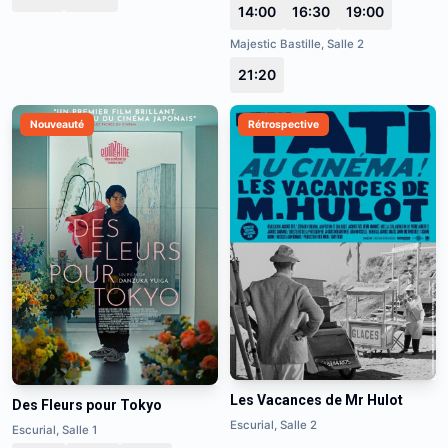
14:00
16:30
19:00
Majestic Bastille, Salle 2
21:20
Nouveauté
Rétrospective
Les Vacances de Mr Hulot
Des Fleurs pour Tokyo
Escurial, Salle 2
Escurial, Salle 1