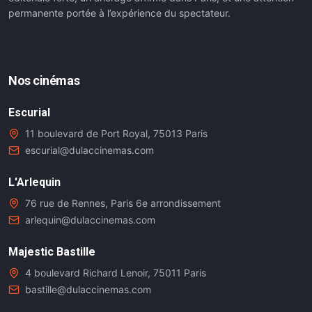
permanente portée à l’expérience du spectateur.
Nos cinémas
Escurial
11 boulevard de Port Royal, 75013 Paris
escurial@dulaccinemas.com
L'Arlequin
76 rue de Rennes, Paris 6e arrondissement
arlequin@dulaccinemas.com
Majestic Bastille
4 boulevard Richard Lenoir, 75011 Paris
bastille@dulaccinemas.com