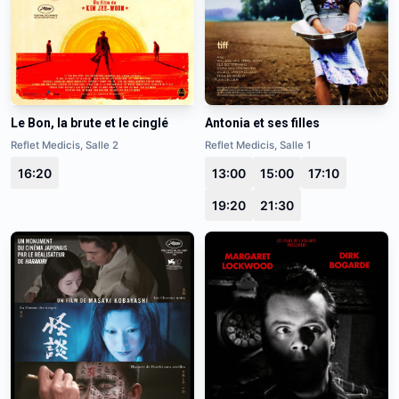
Le Bon, la brute et le cinglé
Antonia et ses filles
Reflet Medicis, Salle 2
Reflet Medicis, Salle 1
16:20
13:00
15:00
17:10
19:20
21:30