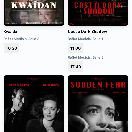
Kwaïdan
Cast a Dark Shadow
Reflet Medicis, Salle 2
Reflet Medicis, Salle 1
10:30
11:00
Reflet Medicis, Salle 3
17:40