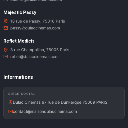
Majestic Passy
18 rue de Passy, 75016 Paris
passy@dulaccinemas.com
Reflet Medicis
3 rue Champollion, 75005 Paris
reflet@dulaccinemas.com
Informations
SIÈGE SOCIAL
Dulac Cinémas 67 rue de Dunkerque 75009 PARIS
contact@maisondulaccinema.com