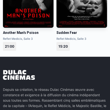
Another Man's Poison
Sudden Fear
Reflet Medicis, Salle 3
Reflet Medicis, Salle 3
21:00
15:20
Depuis sa création, le réseau Dulac Cinémas œuvre avec
constance et exigence à la diffusion du cinéma indépendant
sous toutes ses formes. Rassemblant cinq salles emblématiques
de la capitale – l’Arlequin, le Reflet Médicis, le Majestic Bastille, le