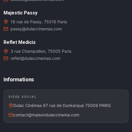
Majestic Passy
18 rue de Passy, 75016 Paris
passy@dulaccinemas.com
Reflet Medicis
3 rue Champollion, 75005 Paris
reflet@dulaccinemas.com
Informations
SIÈGE SOCIAL
Dulac Cinémas 67 rue de Dunkerque 75009 PARIS
contact@maisondulaccinema.com