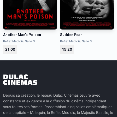
Another Man's Poison
Sudden Fear
Reflet Medicis, Salle 3
Reflet Medicis, Salle 3
21:00
15:20
Depuis sa création, le réseau Dulac Cinémas œuvre avec
constance et exigence à la diffusion du cinéma indépendant
sous toutes ses formes. Rassemblant cinq salles emblématiques
de la capitale – l’Arlequin, le Reflet Médicis, le Majestic Bastille, le