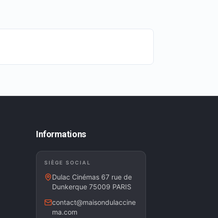
Informations
SIÈGE SOCIAL
Dulac Cinémas 67 rue de
Dunkerque 75009 PARIS
contact@maisondulaccine
ma.com