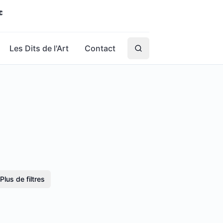
Les Dits de l'Art
Contact
Plus de filtres