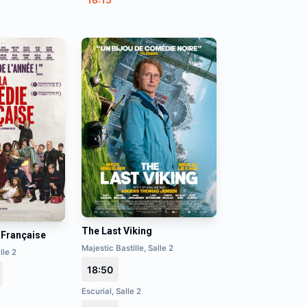
The Last Viking
-Française
Majestic Bastille, Salle 2
lle 2
18:50
Escurial, Salle 2