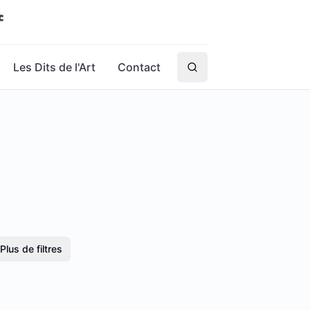
Les Dits de l'Art
Contact
Plus de filtres