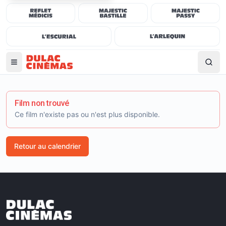
Film non trouvé
Ce film n'existe pas ou n'est plus disponible.
Retour au calendrier