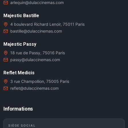
arlequin@dulaccinemas.com
Majestic Bastille
4 boulevard Richard Lenoir, 75011 Paris
bastille@dulaccinemas.com
Majestic Passy
18 rue de Passy, 75016 Paris
passy@dulaccinemas.com
Reflet Medicis
3 rue Champollion, 75005 Paris
reflet@dulaccinemas.com
Informations
SIÈGE SOCIAL