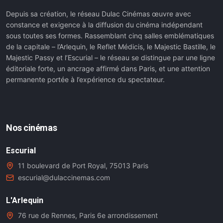
Depuis sa création, le réseau Dulac Cinémas œuvre avec
constance et exigence à la diffusion du cinéma indépendant
sous toutes ses formes. Rassemblant cinq salles emblématiques
de la capitale – l’Arlequin, le Reflet Médicis, le Majestic Bastille, le
Majestic Passy et l’Escurial – le réseau se distingue par une ligne
éditoriale forte, un ancrage affirmé dans Paris, et une attention
permanente portée à l’expérience du spectateur.
Nos cinémas
Escurial
11 boulevard de Port Royal, 75013 Paris
escurial@dulaccinemas.com
L'Arlequin
76 rue de Rennes, Paris 6e arrondissement