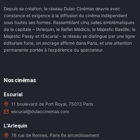
Depuis sa création, le réseau Dulac Cinémas œuvre avec
constance et exigence à la diffusion du cinéma indépendant
sous toutes ses formes. Rassemblant cinq salles emblématiques
de la capitale – l’Arlequin, le Reflet Médicis, le Majestic Bastille, le
Majestic Passy et l’Escurial – le réseau se distingue par une ligne
éditoriale forte, un ancrage affirmé dans Paris, et une attention
permanente portée à l’expérience du spectateur.
Nos cinémas
Escurial
11 boulevard de Port Royal, 75013 Paris
escurial@dulaccinemas.com
L'Arlequin
76 rue de Rennes, Paris 6e arrondissement