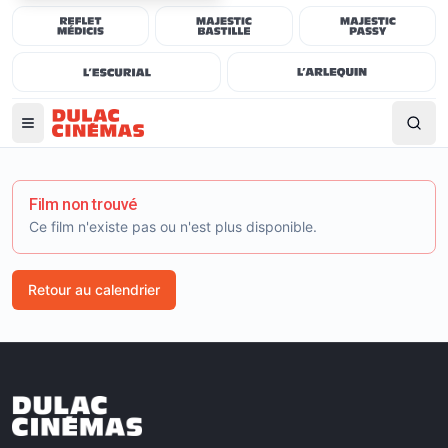
Film non trouvé
Ce film n'existe pas ou n'est plus disponible.
Retour au calendrier