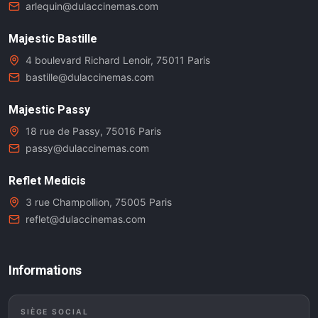
arlequin@dulaccinemas.com
Majestic Bastille
4 boulevard Richard Lenoir, 75011 Paris
bastille@dulaccinemas.com
Majestic Passy
18 rue de Passy, 75016 Paris
passy@dulaccinemas.com
Reflet Medicis
3 rue Champollion, 75005 Paris
reflet@dulaccinemas.com
Informations
SIÈGE SOCIAL