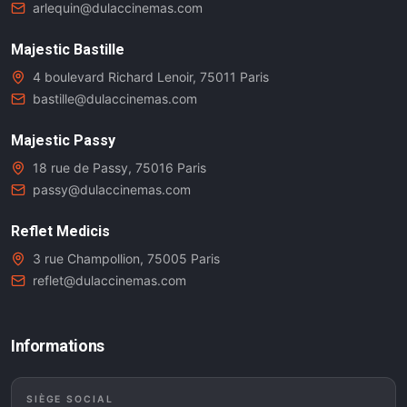
arlequin@dulaccinemas.com
Majestic Bastille
4 boulevard Richard Lenoir, 75011 Paris
bastille@dulaccinemas.com
Majestic Passy
18 rue de Passy, 75016 Paris
passy@dulaccinemas.com
Reflet Medicis
3 rue Champollion, 75005 Paris
reflet@dulaccinemas.com
Informations
SIÈGE SOCIAL