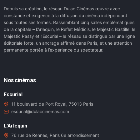
Depuis sa création, le réseau Dulac Cinémas œuvre avec
constance et exigence à la diffusion du cinéma indépendant
sous toutes ses formes. Rassemblant cinq salles emblématiques
de la capitale – l’Arlequin, le Reflet Médicis, le Majestic Bastille, le
Majestic Passy et l’Escurial – le réseau se distingue par une ligne
éditoriale forte, un ancrage affirmé dans Paris, et une attention
permanente portée à l’expérience du spectateur.
Nos cinémas
Escurial
11 boulevard de Port Royal, 75013 Paris
escurial@dulaccinemas.com
L'Arlequin
76 rue de Rennes, Paris 6e arrondissement