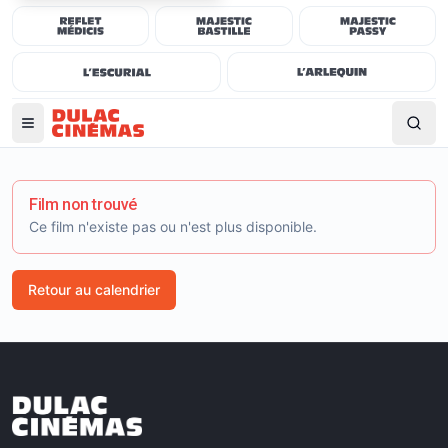
Film non trouvé
Ce film n'existe pas ou n'est plus disponible.
Retour au calendrier