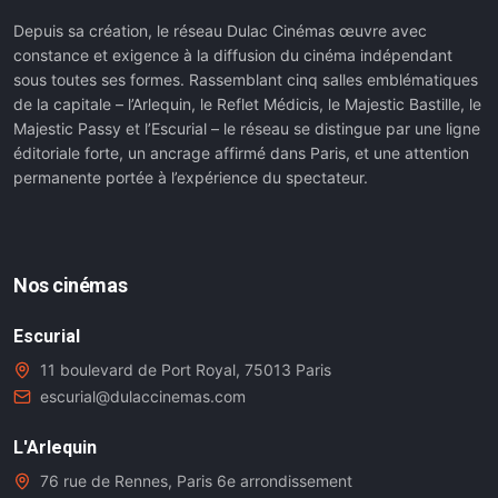
Depuis sa création, le réseau Dulac Cinémas œuvre avec
constance et exigence à la diffusion du cinéma indépendant
sous toutes ses formes. Rassemblant cinq salles emblématiques
de la capitale – l’Arlequin, le Reflet Médicis, le Majestic Bastille, le
Majestic Passy et l’Escurial – le réseau se distingue par une ligne
éditoriale forte, un ancrage affirmé dans Paris, et une attention
permanente portée à l’expérience du spectateur.
Nos cinémas
Escurial
11 boulevard de Port Royal, 75013 Paris
escurial@dulaccinemas.com
L'Arlequin
76 rue de Rennes, Paris 6e arrondissement