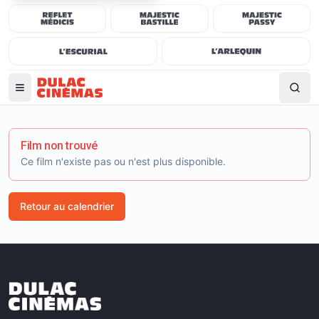
Film non trouvé
Ce film n'existe pas ou n'est plus disponible.
Retour au calendrier