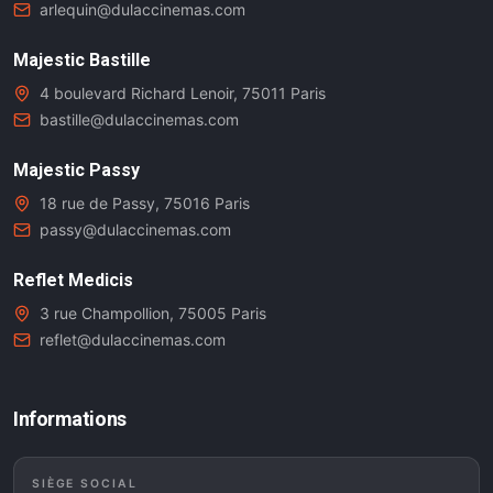
arlequin@dulaccinemas.com
Majestic Bastille
4 boulevard Richard Lenoir, 75011 Paris
bastille@dulaccinemas.com
Majestic Passy
18 rue de Passy, 75016 Paris
passy@dulaccinemas.com
Reflet Medicis
3 rue Champollion, 75005 Paris
reflet@dulaccinemas.com
Informations
SIÈGE SOCIAL