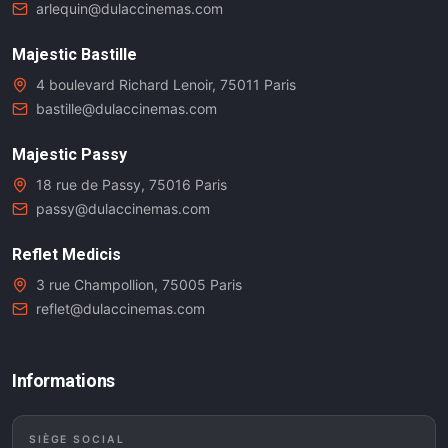
arlequin@dulaccinemas.com
Majestic Bastille
4 boulevard Richard Lenoir, 75011 Paris
bastille@dulaccinemas.com
Majestic Passy
18 rue de Passy, 75016 Paris
passy@dulaccinemas.com
Reflet Medicis
3 rue Champollion, 75005 Paris
reflet@dulaccinemas.com
Informations
SIÈGE SOCIAL