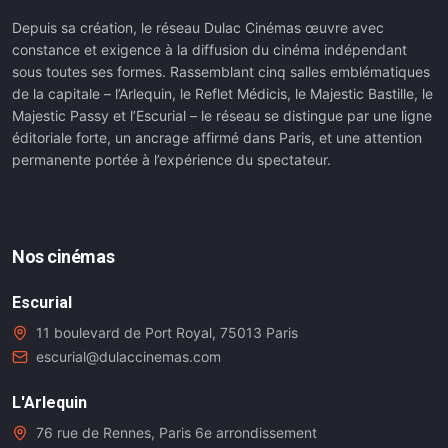
Depuis sa création, le réseau Dulac Cinémas œuvre avec
constance et exigence à la diffusion du cinéma indépendant
sous toutes ses formes. Rassemblant cinq salles emblématiques
de la capitale – l’Arlequin, le Reflet Médicis, le Majestic Bastille, le
Majestic Passy et l’Escurial – le réseau se distingue par une ligne
éditoriale forte, un ancrage affirmé dans Paris, et une attention
permanente portée à l’expérience du spectateur.
Nos cinémas
Escurial
11 boulevard de Port Royal, 75013 Paris
escurial@dulaccinemas.com
L'Arlequin
76 rue de Rennes, Paris 6e arrondissement