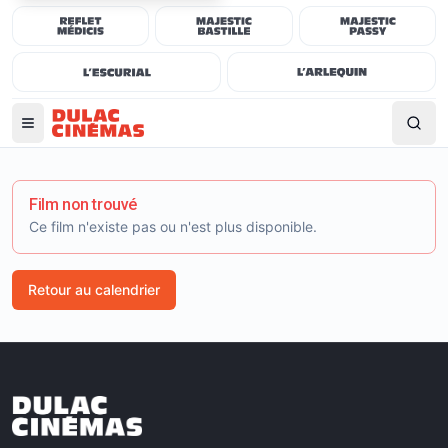
Film non trouvé
Ce film n'existe pas ou n'est plus disponible.
Retour au calendrier