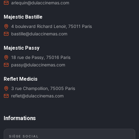
arlequin@dulaccinemas.com
Majestic Bastille
4 boulevard Richard Lenoir, 75011 Paris
bastille@dulaccinemas.com
Majestic Passy
18 rue de Passy, 75016 Paris
passy@dulaccinemas.com
Reflet Medicis
3 rue Champollion, 75005 Paris
reflet@dulaccinemas.com
Informations
SIÈGE SOCIAL