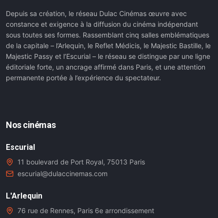
Depuis sa création, le réseau Dulac Cinémas œuvre avec
constance et exigence à la diffusion du cinéma indépendant
sous toutes ses formes. Rassemblant cinq salles emblématiques
de la capitale – l’Arlequin, le Reflet Médicis, le Majestic Bastille, le
Majestic Passy et l’Escurial – le réseau se distingue par une ligne
éditoriale forte, un ancrage affirmé dans Paris, et une attention
permanente portée à l’expérience du spectateur.
Nos cinémas
Escurial
11 boulevard de Port Royal, 75013 Paris
escurial@dulaccinemas.com
L'Arlequin
76 rue de Rennes, Paris 6e arrondissement