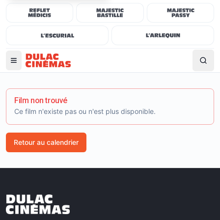
Film non trouvé
Ce film n'existe pas ou n'est plus disponible.
Retour au calendrier