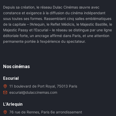
Depuis sa création, le réseau Dulac Cinémas œuvre avec
constance et exigence à la diffusion du cinéma indépendant
sous toutes ses formes. Rassemblant cinq salles emblématiques
de la capitale – l’Arlequin, le Reflet Médicis, le Majestic Bastille, le
Majestic Passy et l’Escurial – le réseau se distingue par une ligne
éditoriale forte, un ancrage affirmé dans Paris, et une attention
permanente portée à l’expérience du spectateur.
Nos cinémas
Escurial
11 boulevard de Port Royal, 75013 Paris
escurial@dulaccinemas.com
L'Arlequin
76 rue de Rennes, Paris 6e arrondissement