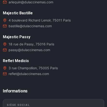
arlequin@dulaccinemas.com
Majestic Bastille
4 boulevard Richard Lenoir, 75011 Paris
bastille@dulaccinemas.com
Majestic Passy
18 rue de Passy, 75016 Paris
passy@dulaccinemas.com
Reflet Medicis
3 rue Champollion, 75005 Paris
reflet@dulaccinemas.com
Informations
SIÈGE SOCIAL