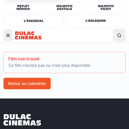
Film non trouvé
Ce film n'existe pas ou n'est plus disponible.
Retour au calendrier