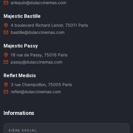
arlequin@dulaccinemas.com
Majestic Bastille
4 boulevard Richard Lenoir, 75011 Paris
bastille@dulaccinemas.com
Majestic Passy
18 rue de Passy, 75016 Paris
passy@dulaccinemas.com
Reflet Medicis
3 rue Champollion, 75005 Paris
reflet@dulaccinemas.com
Informations
SIÈGE SOCIAL