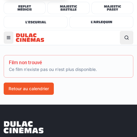
Film non trouvé
Ce film n'existe pas ou n'est plus disponible.
Retour au calendrier