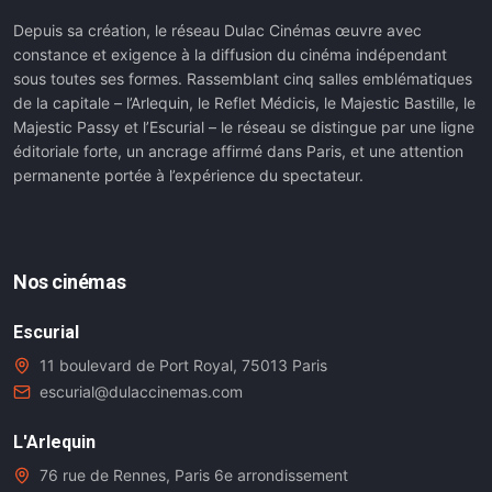
Depuis sa création, le réseau Dulac Cinémas œuvre avec
constance et exigence à la diffusion du cinéma indépendant
sous toutes ses formes. Rassemblant cinq salles emblématiques
de la capitale – l’Arlequin, le Reflet Médicis, le Majestic Bastille, le
Majestic Passy et l’Escurial – le réseau se distingue par une ligne
éditoriale forte, un ancrage affirmé dans Paris, et une attention
permanente portée à l’expérience du spectateur.
Nos cinémas
Escurial
11 boulevard de Port Royal, 75013 Paris
escurial@dulaccinemas.com
L'Arlequin
76 rue de Rennes, Paris 6e arrondissement