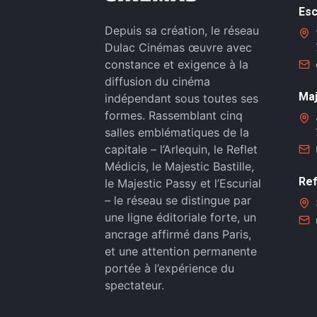
Esc
Depuis sa création, le réseau
Dulac Cinémas œuvre avec
constance et exigence à la
diffusion du cinéma
Maj
indépendant sous toutes ses
formes. Rassemblant cinq
salles emblématiques de la
capitale – l’Arlequin, le Reflet
Médicis, le Majestic Bastille,
Ref
le Majestic Passy et l’Escurial
– le réseau se distingue par
une ligne éditoriale forte, un
ancrage affirmé dans Paris,
et une attention permanente
portée à l’expérience du
spectateur.