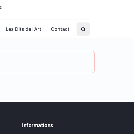
Les Dits de l'Art
Contact
Informations