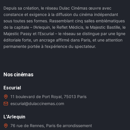
Depuis sa création, le réseau Dulac Cinémas œuvre avec
constance et exigence à la diffusion du cinéma indépendant
sous toutes ses formes. Rassemblant cinq salles emblématiques
de la capitale – l’Arlequin, le Reflet Médicis, le Majestic Bastille, le
Majestic Passy et l’Escurial – le réseau se distingue par une ligne
éditoriale forte, un ancrage affirmé dans Paris, et une attention
permanente portée à l’expérience du spectateur.
Nos cinémas
Escurial
11 boulevard de Port Royal, 75013 Paris
escurial@dulaccinemas.com
L'Arlequin
76 rue de Rennes, Paris 6e arrondissement