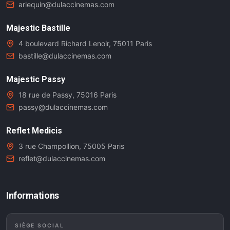
arlequin@dulaccinemas.com
Majestic Bastille
4 boulevard Richard Lenoir, 75011 Paris
bastille@dulaccinemas.com
Majestic Passy
18 rue de Passy, 75016 Paris
passy@dulaccinemas.com
Reflet Medicis
3 rue Champollion, 75005 Paris
reflet@dulaccinemas.com
Informations
SIÈGE SOCIAL