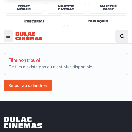
Film non trouvé
Ce film n'existe pas ou n'est plus disponible.
Retour au calendrier