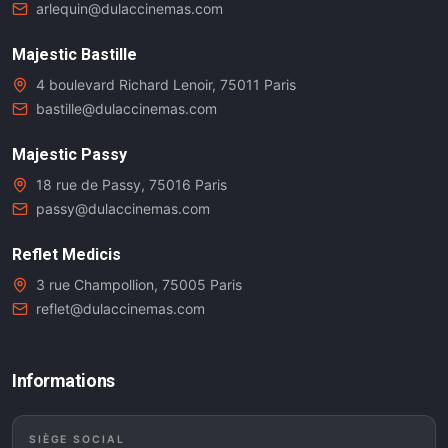
arlequin@dulaccinemas.com
Majestic Bastille
4 boulevard Richard Lenoir, 75011 Paris
bastille@dulaccinemas.com
Majestic Passy
18 rue de Passy, 75016 Paris
passy@dulaccinemas.com
Reflet Medicis
3 rue Champollion, 75005 Paris
reflet@dulaccinemas.com
Informations
SIÈGE SOCIAL