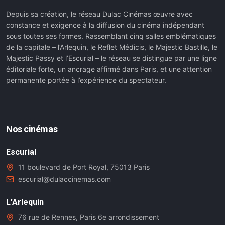
Depuis sa création, le réseau Dulac Cinémas œuvre avec
constance et exigence à la diffusion du cinéma indépendant
sous toutes ses formes. Rassemblant cinq salles emblématiques
de la capitale – l’Arlequin, le Reflet Médicis, le Majestic Bastille, le
Majestic Passy et l’Escurial – le réseau se distingue par une ligne
éditoriale forte, un ancrage affirmé dans Paris, et une attention
permanente portée à l’expérience du spectateur.
Nos cinémas
Escurial
11 boulevard de Port Royal, 75013 Paris
escurial@dulaccinemas.com
L'Arlequin
76 rue de Rennes, Paris 6e arrondissement