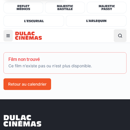
Film non trouvé
Ce film n'existe pas ou n'est plus disponible.
Retour au calendrier