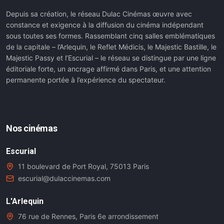
Depuis sa création, le réseau Dulac Cinémas œuvre avec
constance et exigence à la diffusion du cinéma indépendant
sous toutes ses formes. Rassemblant cinq salles emblématiques
de la capitale – l’Arlequin, le Reflet Médicis, le Majestic Bastille, le
Majestic Passy et l’Escurial – le réseau se distingue par une ligne
éditoriale forte, un ancrage affirmé dans Paris, et une attention
permanente portée à l’expérience du spectateur.
Nos cinémas
Escurial
11 boulevard de Port Royal, 75013 Paris
escurial@dulaccinemas.com
L'Arlequin
76 rue de Rennes, Paris 6e arrondissement