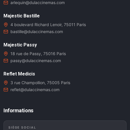
arlequin@dulaccinemas.com
Majestic Bastille
4 boulevard Richard Lenoir, 75011 Paris
bastille@dulaccinemas.com
Majestic Passy
18 rue de Passy, 75016 Paris
passy@dulaccinemas.com
Reflet Medicis
3 rue Champollion, 75005 Paris
reflet@dulaccinemas.com
Informations
SIÈGE SOCIAL