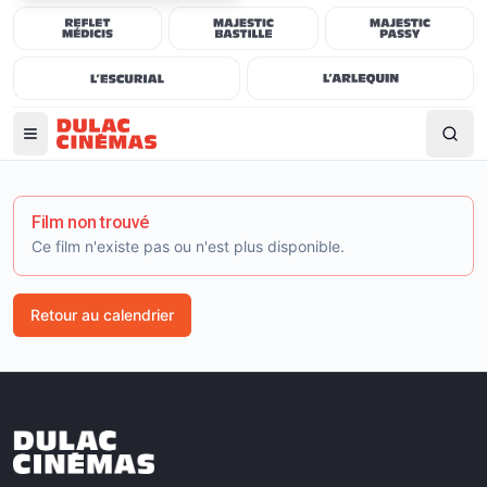
Film non trouvé
Ce film n'existe pas ou n'est plus disponible.
Retour au calendrier