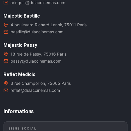
arlequin@dulaccinemas.com
Majestic Bastille
4 boulevard Richard Lenoir, 75011 Paris
bastille@dulaccinemas.com
Majestic Passy
18 rue de Passy, 75016 Paris
passy@dulaccinemas.com
Reflet Medicis
3 rue Champollion, 75005 Paris
reflet@dulaccinemas.com
Informations
SIÈGE SOCIAL