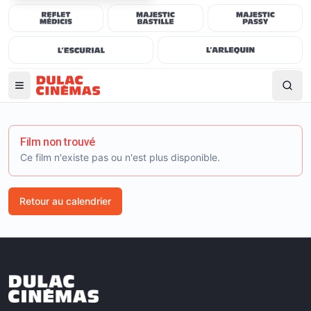
Film non trouvé
Ce film n'existe pas ou n'est plus disponible.
Retour au calendrier