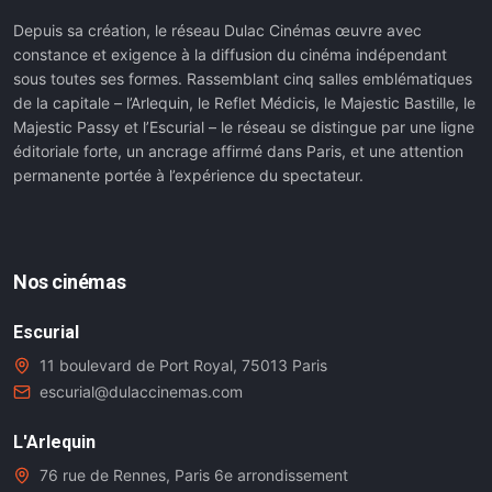
Depuis sa création, le réseau Dulac Cinémas œuvre avec
constance et exigence à la diffusion du cinéma indépendant
sous toutes ses formes. Rassemblant cinq salles emblématiques
de la capitale – l’Arlequin, le Reflet Médicis, le Majestic Bastille, le
Majestic Passy et l’Escurial – le réseau se distingue par une ligne
éditoriale forte, un ancrage affirmé dans Paris, et une attention
permanente portée à l’expérience du spectateur.
Nos cinémas
Escurial
11 boulevard de Port Royal, 75013 Paris
escurial@dulaccinemas.com
L'Arlequin
76 rue de Rennes, Paris 6e arrondissement