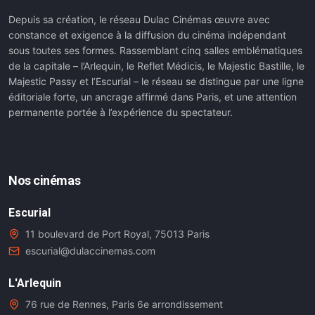
Depuis sa création, le réseau Dulac Cinémas œuvre avec
constance et exigence à la diffusion du cinéma indépendant
sous toutes ses formes. Rassemblant cinq salles emblématiques
de la capitale – l’Arlequin, le Reflet Médicis, le Majestic Bastille, le
Majestic Passy et l’Escurial – le réseau se distingue par une ligne
éditoriale forte, un ancrage affirmé dans Paris, et une attention
permanente portée à l’expérience du spectateur.
Nos cinémas
Escurial
11 boulevard de Port Royal, 75013 Paris
escurial@dulaccinemas.com
L'Arlequin
76 rue de Rennes, Paris 6e arrondissement