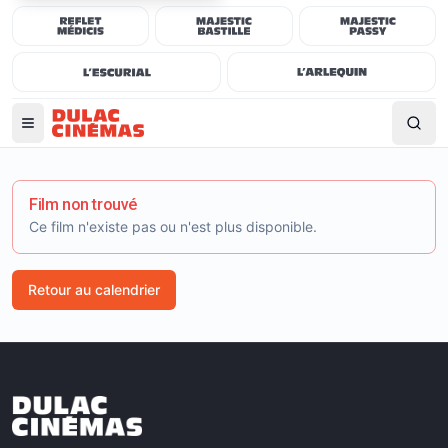
Film non trouvé
Ce film n'existe pas ou n'est plus disponible.
Retour au calendrier