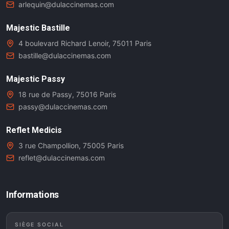
arlequin@dulaccinemas.com
Majestic Bastille
4 boulevard Richard Lenoir, 75011 Paris
bastille@dulaccinemas.com
Majestic Passy
18 rue de Passy, 75016 Paris
passy@dulaccinemas.com
Reflet Medicis
3 rue Champollion, 75005 Paris
reflet@dulaccinemas.com
Informations
SIÈGE SOCIAL