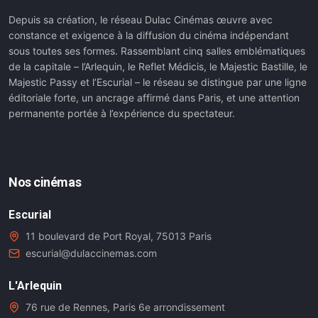
Depuis sa création, le réseau Dulac Cinémas œuvre avec
constance et exigence à la diffusion du cinéma indépendant
sous toutes ses formes. Rassemblant cinq salles emblématiques
de la capitale – l’Arlequin, le Reflet Médicis, le Majestic Bastille, le
Majestic Passy et l’Escurial – le réseau se distingue par une ligne
éditoriale forte, un ancrage affirmé dans Paris, et une attention
permanente portée à l’expérience du spectateur.
Nos cinémas
Escurial
11 boulevard de Port Royal, 75013 Paris
escurial@dulaccinemas.com
L'Arlequin
76 rue de Rennes, Paris 6e arrondissement