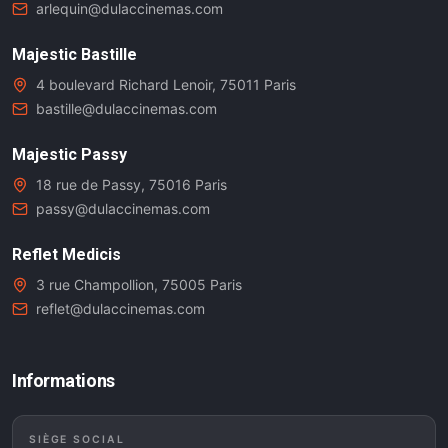
arlequin@dulaccinemas.com
Majestic Bastille
4 boulevard Richard Lenoir, 75011 Paris
bastille@dulaccinemas.com
Majestic Passy
18 rue de Passy, 75016 Paris
passy@dulaccinemas.com
Reflet Medicis
3 rue Champollion, 75005 Paris
reflet@dulaccinemas.com
Informations
SIÈGE SOCIAL