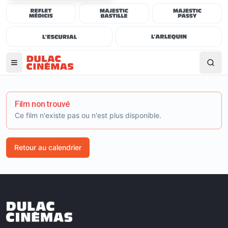
Film non trouvé
Ce film n'existe pas ou n'est plus disponible.
Retour au calendrier