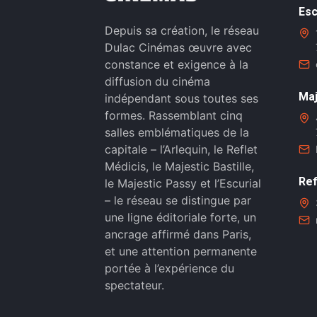
Esc
Depuis sa création, le réseau
Dulac Cinémas œuvre avec
constance et exigence à la
diffusion du cinéma
Maj
indépendant sous toutes ses
formes. Rassemblant cinq
salles emblématiques de la
capitale – l’Arlequin, le Reflet
Médicis, le Majestic Bastille,
Ref
le Majestic Passy et l’Escurial
– le réseau se distingue par
une ligne éditoriale forte, un
ancrage affirmé dans Paris,
et une attention permanente
portée à l’expérience du
spectateur.