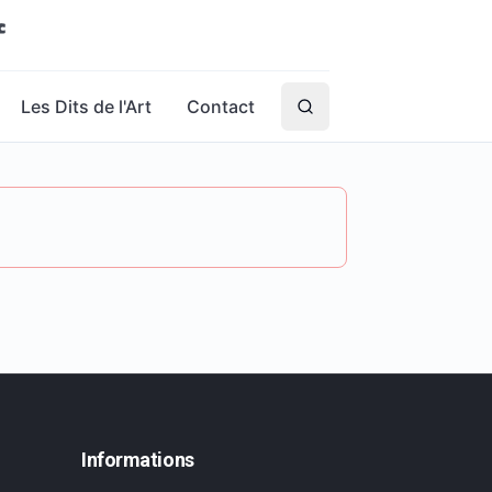
Les Dits de l'Art
Contact
Informations