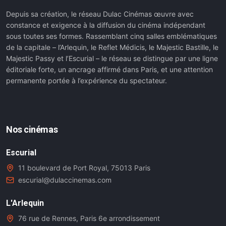
Depuis sa création, le réseau Dulac Cinémas œuvre avec
constance et exigence à la diffusion du cinéma indépendant
sous toutes ses formes. Rassemblant cinq salles emblématiques
de la capitale – l’Arlequin, le Reflet Médicis, le Majestic Bastille, le
Majestic Passy et l’Escurial – le réseau se distingue par une ligne
éditoriale forte, un ancrage affirmé dans Paris, et une attention
permanente portée à l’expérience du spectateur.
Nos cinémas
Escurial
11 boulevard de Port Royal, 75013 Paris
escurial@dulaccinemas.com
L'Arlequin
76 rue de Rennes, Paris 6e arrondissement