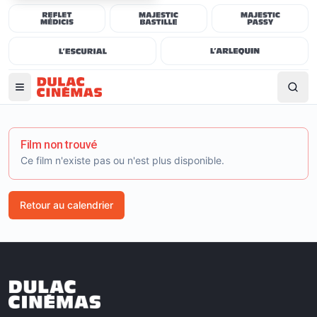
Film non trouvé
Ce film n'existe pas ou n'est plus disponible.
Retour au calendrier