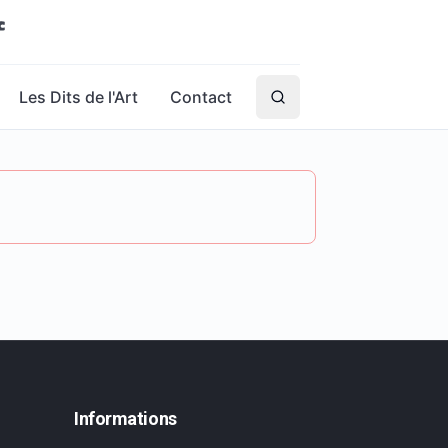
Les Dits de l'Art
Contact
Informations