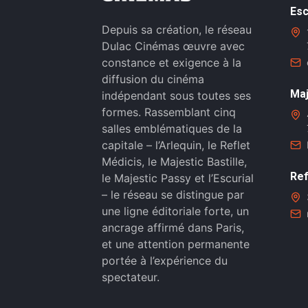
Esc
Depuis sa création, le réseau
Dulac Cinémas œuvre avec
constance et exigence à la
diffusion du cinéma
Maj
indépendant sous toutes ses
formes. Rassemblant cinq
salles emblématiques de la
capitale – l’Arlequin, le Reflet
Médicis, le Majestic Bastille,
Ref
le Majestic Passy et l’Escurial
– le réseau se distingue par
une ligne éditoriale forte, un
ancrage affirmé dans Paris,
et une attention permanente
portée à l’expérience du
spectateur.