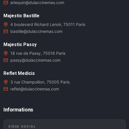
arlequin@dulaccinemas.com
Majestic Bastille
4 boulevard Richard Lenoir, 75011 Paris
bastille@dulaccinemas.com
Majestic Passy
18 rue de Passy, 75016 Paris
passy@dulaccinemas.com
Reflet Medicis
3 rue Champollion, 75005 Paris
reflet@dulaccinemas.com
Informations
SIÈGE SOCIAL