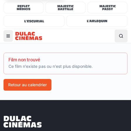
Film non trouvé
Ce film n'existe pas ou n'est plus disponible.
Retour au calendrier