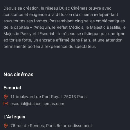
Depuis sa création, le réseau Dulac Cinémas œuvre avec
constance et exigence à la diffusion du cinéma indépendant
sous toutes ses formes. Rassemblant cinq salles emblématiques
de la capitale – l’Arlequin, le Reflet Médicis, le Majestic Bastille, le
Majestic Passy et l’Escurial – le réseau se distingue par une ligne
éditoriale forte, un ancrage affirmé dans Paris, et une attention
permanente portée à l’expérience du spectateur.
Nos cinémas
Escurial
11 boulevard de Port Royal, 75013 Paris
escurial@dulaccinemas.com
L'Arlequin
76 rue de Rennes, Paris 6e arrondissement