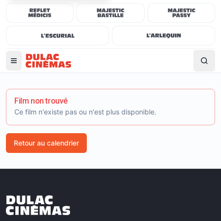
Film non trouvé
Ce film n'existe pas ou n'est plus disponible.
Retour au calendrier