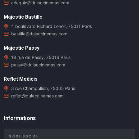
arlequin@dulaccinemas.com
Majestic Bastille
4 boulevard Richard Lenoir, 75011 Paris
bastille@dulaccinemas.com
Majestic Passy
18 rue de Passy, 75016 Paris
passy@dulaccinemas.com
Reflet Medicis
3 rue Champollion, 75005 Paris
reflet@dulaccinemas.com
Informations
SIÈGE SOCIAL