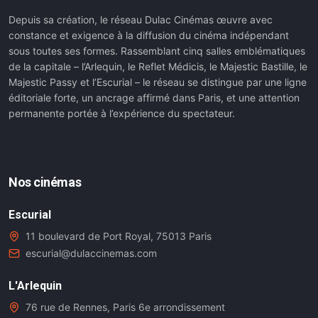
Depuis sa création, le réseau Dulac Cinémas œuvre avec
constance et exigence à la diffusion du cinéma indépendant
sous toutes ses formes. Rassemblant cinq salles emblématiques
de la capitale – l’Arlequin, le Reflet Médicis, le Majestic Bastille, le
Majestic Passy et l’Escurial – le réseau se distingue par une ligne
éditoriale forte, un ancrage affirmé dans Paris, et une attention
permanente portée à l’expérience du spectateur.
Nos cinémas
Escurial
11 boulevard de Port Royal, 75013 Paris
escurial@dulaccinemas.com
L'Arlequin
76 rue de Rennes, Paris 6e arrondissement