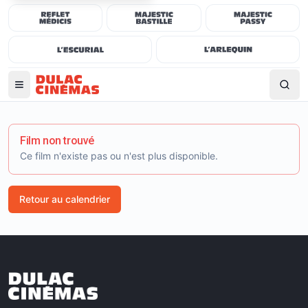
Film non trouvé
Ce film n'existe pas ou n'est plus disponible.
Retour au calendrier