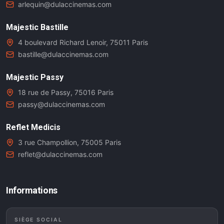
arlequin@dulaccinemas.com
Majestic Bastille
4 boulevard Richard Lenoir, 75011 Paris
bastille@dulaccinemas.com
Majestic Passy
18 rue de Passy, 75016 Paris
passy@dulaccinemas.com
Reflet Medicis
3 rue Champollion, 75005 Paris
reflet@dulaccinemas.com
Informations
SIÈGE SOCIAL