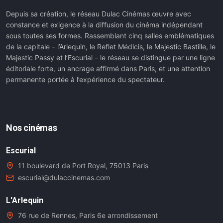
Depuis sa création, le réseau Dulac Cinémas œuvre avec
constance et exigence à la diffusion du cinéma indépendant
sous toutes ses formes. Rassemblant cinq salles emblématiques
de la capitale – l’Arlequin, le Reflet Médicis, le Majestic Bastille, le
Majestic Passy et l’Escurial – le réseau se distingue par une ligne
éditoriale forte, un ancrage affirmé dans Paris, et une attention
permanente portée à l’expérience du spectateur.
Nos cinémas
Escurial
11 boulevard de Port Royal, 75013 Paris
escurial@dulaccinemas.com
L'Arlequin
76 rue de Rennes, Paris 6e arrondissement