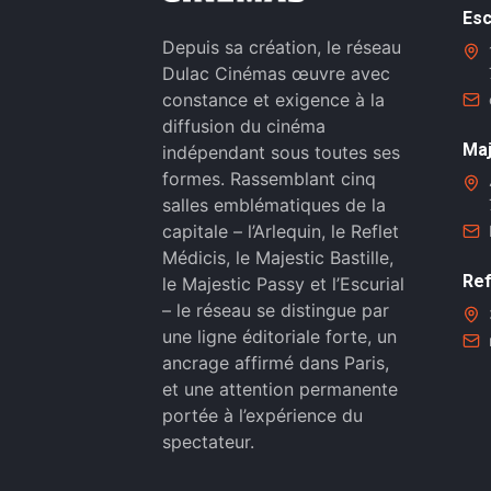
Esc
Depuis sa création, le réseau
Dulac Cinémas œuvre avec
constance et exigence à la
diffusion du cinéma
Maj
indépendant sous toutes ses
formes. Rassemblant cinq
salles emblématiques de la
capitale – l’Arlequin, le Reflet
Médicis, le Majestic Bastille,
Ref
le Majestic Passy et l’Escurial
– le réseau se distingue par
une ligne éditoriale forte, un
ancrage affirmé dans Paris,
et une attention permanente
portée à l’expérience du
spectateur.