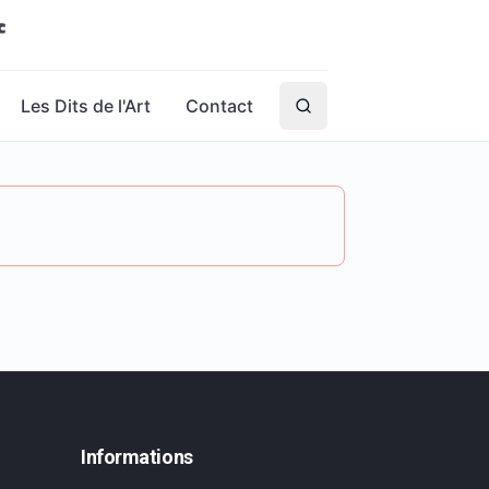
Les Dits de l'Art
Contact
Informations