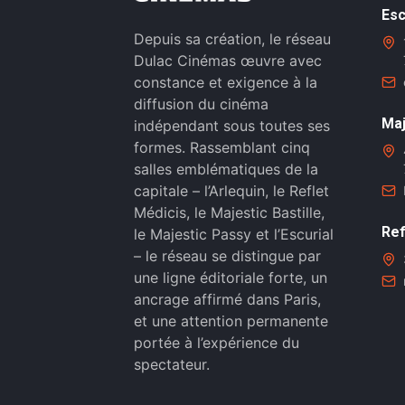
Esc
Depuis sa création, le réseau
Dulac Cinémas œuvre avec
constance et exigence à la
diffusion du cinéma
Maj
indépendant sous toutes ses
formes. Rassemblant cinq
salles emblématiques de la
capitale – l’Arlequin, le Reflet
Médicis, le Majestic Bastille,
Ref
le Majestic Passy et l’Escurial
– le réseau se distingue par
une ligne éditoriale forte, un
ancrage affirmé dans Paris,
et une attention permanente
portée à l’expérience du
spectateur.