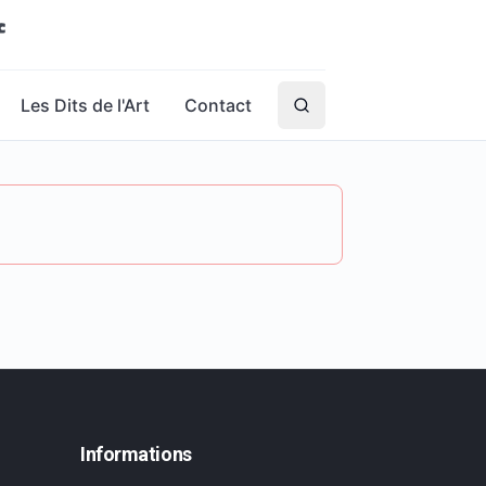
Les Dits de l'Art
Contact
Informations