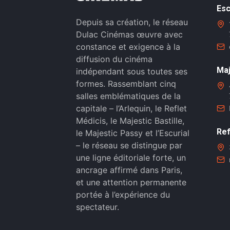
Esc
Depuis sa création, le réseau
Dulac Cinémas œuvre avec
constance et exigence à la
diffusion du cinéma
Maj
indépendant sous toutes ses
formes. Rassemblant cinq
salles emblématiques de la
capitale – l’Arlequin, le Reflet
Médicis, le Majestic Bastille,
Ref
le Majestic Passy et l’Escurial
– le réseau se distingue par
une ligne éditoriale forte, un
ancrage affirmé dans Paris,
et une attention permanente
portée à l’expérience du
spectateur.