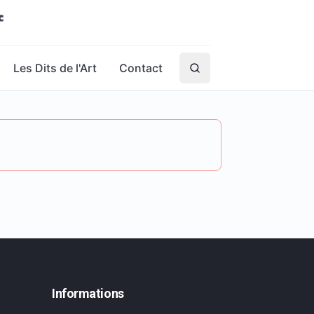
Les Dits de l'Art
Contact
Informations