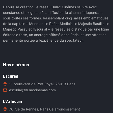
Depuis sa création, le réseau Dulac Cinémas œuvre avec
constance et exigence à la diffusion du cinéma indépendant
sous toutes ses formes. Rassemblant cinq salles emblématiques
de la capitale – l’Arlequin, le Reflet Médicis, le Majestic Bastille, le
Majestic Passy et l’Escurial – le réseau se distingue par une ligne
éditoriale forte, un ancrage affirmé dans Paris, et une attention
permanente portée à l’expérience du spectateur.
Nos cinémas
Escurial
11 boulevard de Port Royal, 75013 Paris
escurial@dulaccinemas.com
L'Arlequin
76 rue de Rennes, Paris 6e arrondissement