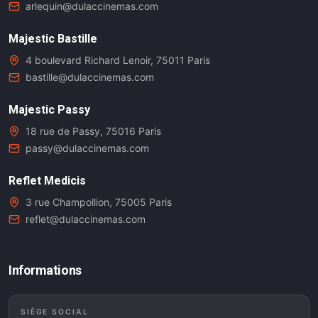
arlequin@dulaccinemas.com
Majestic Bastille
4 boulevard Richard Lenoir, 75011 Paris
bastille@dulaccinemas.com
Majestic Passy
18 rue de Passy, 75016 Paris
passy@dulaccinemas.com
Reflet Medicis
3 rue Champollion, 75005 Paris
reflet@dulaccinemas.com
Informations
SIÈGE SOCIAL