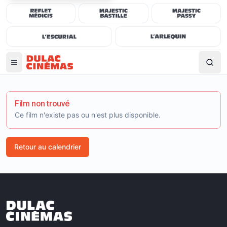
Film non trouvé
Ce film n'existe pas ou n'est plus disponible.
Retour au calendrier