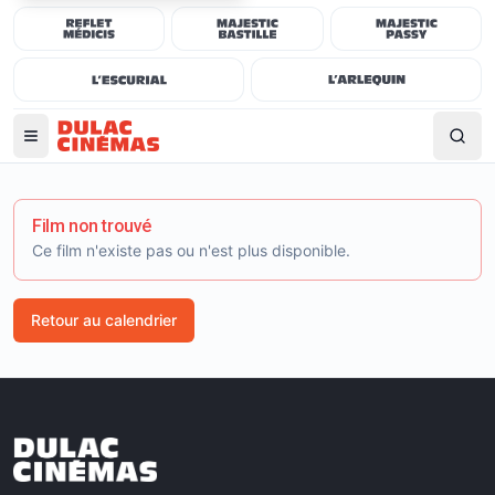
Film non trouvé
Ce film n'existe pas ou n'est plus disponible.
Retour au calendrier