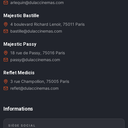
arlequin@dulaccinemas.com
Majestic Bastille
4 boulevard Richard Lenoir, 75011 Paris
bastille@dulaccinemas.com
Majestic Passy
18 rue de Passy, 75016 Paris
passy@dulaccinemas.com
Reflet Medicis
3 rue Champollion, 75005 Paris
reflet@dulaccinemas.com
Informations
SIÈGE SOCIAL