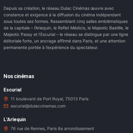
Depuis sa création, le réseau Dulac Cinémas œuvre avec
constance et exigence à la diffusion du cinéma indépendant
sous toutes ses formes. Rassemblant cinq salles emblématiques
de la capitale – l’Arlequin, le Reflet Médicis, le Majestic Bastille, le
Majestic Passy et l’Escurial – le réseau se distingue par une ligne
éditoriale forte, un ancrage affirmé dans Paris, et une attention
permanente portée à l’expérience du spectateur.
Nos cinémas
Escurial
11 boulevard de Port Royal, 75013 Paris
escurial@dulaccinemas.com
L'Arlequin
76 rue de Rennes, Paris 6e arrondissement