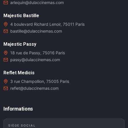
arlequin@dulaccinemas.com
Majestic Bastille
4 boulevard Richard Lenoir, 75011 Paris
bastille@dulaccinemas.com
Majestic Passy
18 rue de Passy, 75016 Paris
passy@dulaccinemas.com
Reflet Medicis
3 rue Champollion, 75005 Paris
reflet@dulaccinemas.com
Informations
SIÈGE SOCIAL