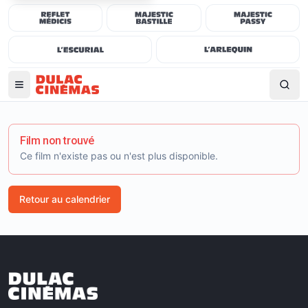
Film non trouvé
Ce film n'existe pas ou n'est plus disponible.
Retour au calendrier