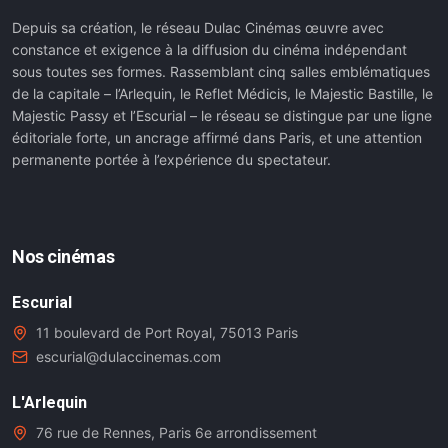
Depuis sa création, le réseau Dulac Cinémas œuvre avec
constance et exigence à la diffusion du cinéma indépendant
sous toutes ses formes. Rassemblant cinq salles emblématiques
de la capitale – l’Arlequin, le Reflet Médicis, le Majestic Bastille, le
Majestic Passy et l’Escurial – le réseau se distingue par une ligne
éditoriale forte, un ancrage affirmé dans Paris, et une attention
permanente portée à l’expérience du spectateur.
Nos cinémas
Escurial
11 boulevard de Port Royal, 75013 Paris
escurial@dulaccinemas.com
L'Arlequin
76 rue de Rennes, Paris 6e arrondissement