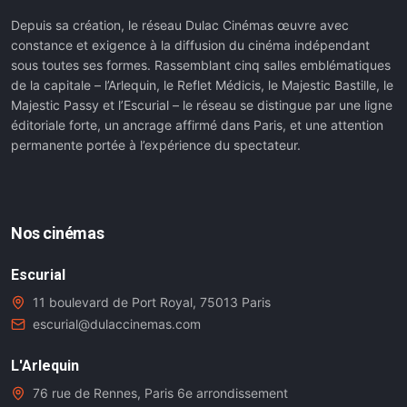
Depuis sa création, le réseau Dulac Cinémas œuvre avec
constance et exigence à la diffusion du cinéma indépendant
sous toutes ses formes. Rassemblant cinq salles emblématiques
de la capitale – l’Arlequin, le Reflet Médicis, le Majestic Bastille, le
Majestic Passy et l’Escurial – le réseau se distingue par une ligne
éditoriale forte, un ancrage affirmé dans Paris, et une attention
permanente portée à l’expérience du spectateur.
Nos cinémas
Escurial
11 boulevard de Port Royal, 75013 Paris
escurial@dulaccinemas.com
L'Arlequin
76 rue de Rennes, Paris 6e arrondissement