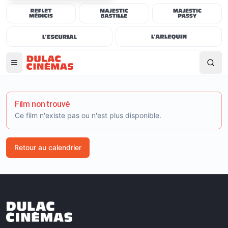
Film non trouvé
Ce film n'existe pas ou n'est plus disponible.
Retour au calendrier