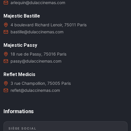
arlequin@dulaccinemas.com
Majestic Bastille
4 boulevard Richard Lenoir, 75011 Paris
bastille@dulaccinemas.com
Majestic Passy
18 rue de Passy, 75016 Paris
passy@dulaccinemas.com
Reflet Medicis
3 rue Champollion, 75005 Paris
reflet@dulaccinemas.com
Informations
SIÈGE SOCIAL