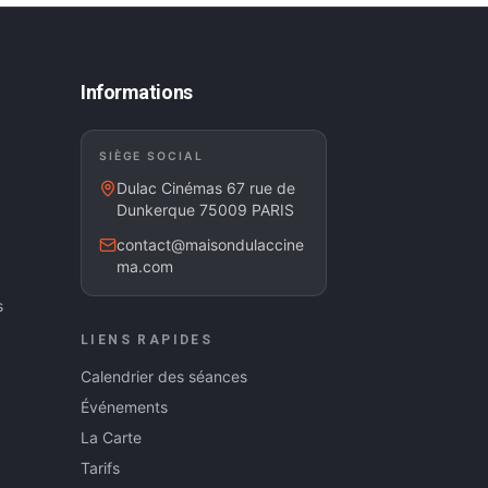
Informations
SIÈGE SOCIAL
Dulac Cinémas 67 rue de
Dunkerque 75009 PARIS
contact@maisondulaccine
ma.com
s
LIENS RAPIDES
Calendrier des séances
Événements
La Carte
Tarifs