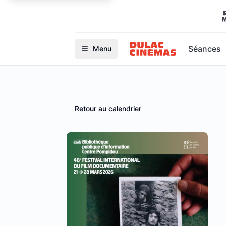
Séances
Menu
Retour au calendrier