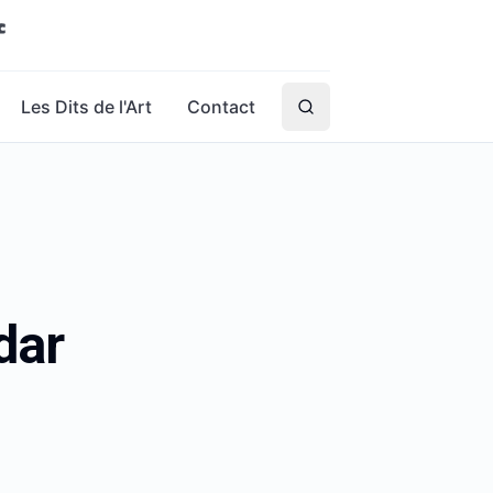
Les Dits de l'Art
Contact
dar