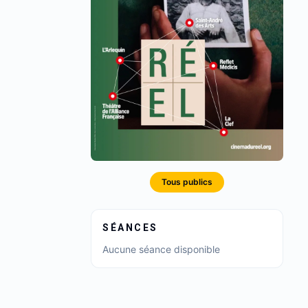
Tous publics
SÉANCES
Aucune séance disponible