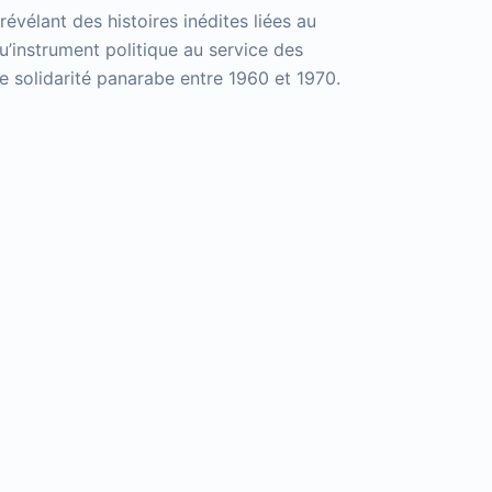
évélant des histoires inédites liées au
’instrument politique au service des
ne solidarité panarabe entre 1960 et 1970.