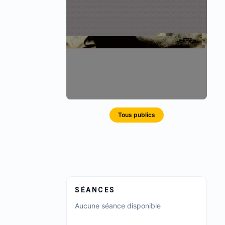
Tous publics
SÉANCES
Aucune séance disponible