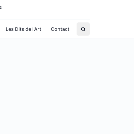
Les Dits de l'Art
Contact