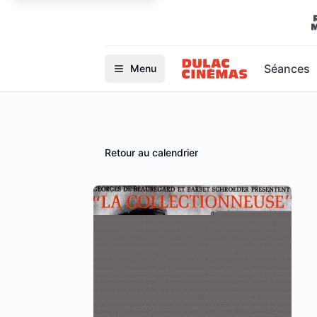
Séances
Menu
Retour au calendrier