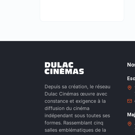
No
Esc
Depuis sa création, le réseau
Dulac Cinémas œuvre avec
constance et exigence à la
diffusion du cinéma
Maj
indépendant sous toutes ses
formes. Rassemblant cinq
salles emblématiques de la