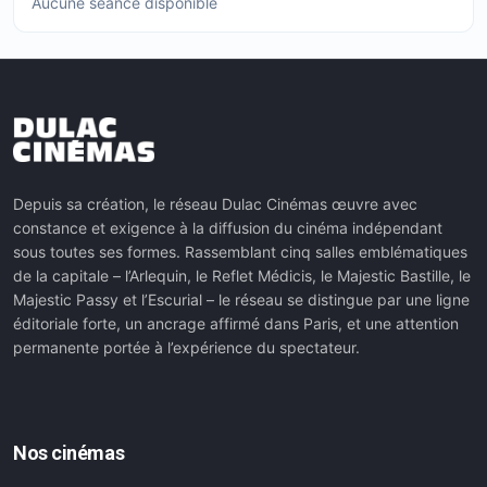
Aucune séance disponible
Depuis sa création, le réseau Dulac Cinémas œuvre avec
constance et exigence à la diffusion du cinéma indépendant
sous toutes ses formes. Rassemblant cinq salles emblématiques
de la capitale – l’Arlequin, le Reflet Médicis, le Majestic Bastille, le
Majestic Passy et l’Escurial – le réseau se distingue par une ligne
éditoriale forte, un ancrage affirmé dans Paris, et une attention
permanente portée à l’expérience du spectateur.
Nos cinémas