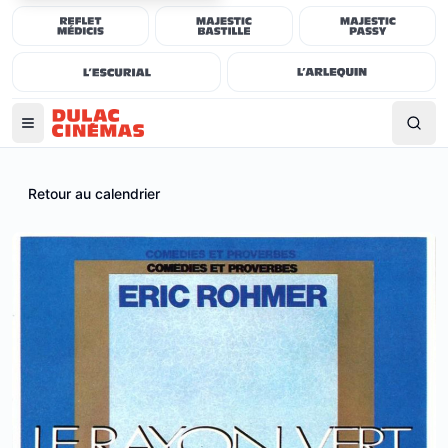
Retour au calendrier