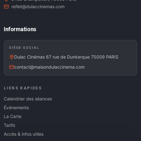
reflet@dulaccinemas.com
Informations
SIÈGE SOCIAL
Dulac Cinémas 67 rue de Dunkerque 75009 PARIS
contact@maisondulaccinema.com
LIENS RAPIDES
Calendrier des séances
Événements
La Carte
Tarifs
Accès & infos utiles