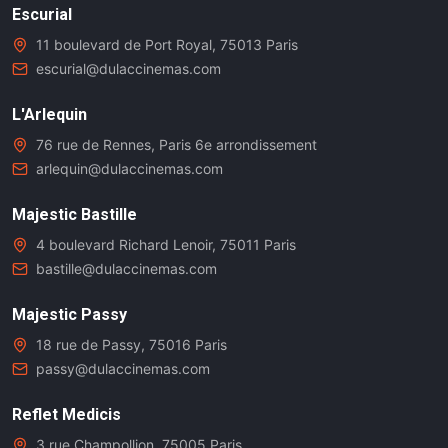
Escurial
11 boulevard de Port Royal, 75013 Paris
escurial@dulaccinemas.com
L'Arlequin
76 rue de Rennes, Paris 6e arrondissement
arlequin@dulaccinemas.com
Majestic Bastille
4 boulevard Richard Lenoir, 75011 Paris
bastille@dulaccinemas.com
Majestic Passy
18 rue de Passy, 75016 Paris
passy@dulaccinemas.com
Reflet Medicis
3 rue Champollion, 75005 Paris