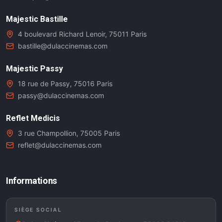
Majestic Bastille
4 boulevard Richard Lenoir, 75011 Paris
bastille@dulaccinemas.com
Majestic Passy
18 rue de Passy, 75016 Paris
passy@dulaccinemas.com
Reflet Medicis
3 rue Champollion, 75005 Paris
reflet@dulaccinemas.com
Informations
SIÈGE SOCIAL