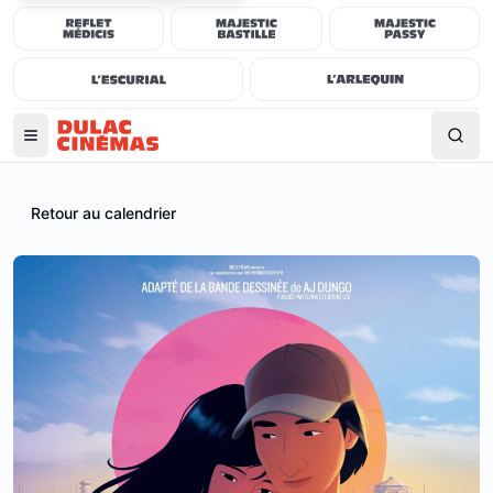
Retour au calendrier