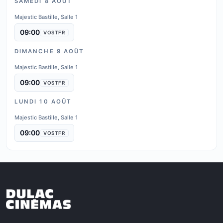
SAMEDI 8 AOÛT
Majestic Bastille, Salle 1
09:00
VOSTFR
DIMANCHE 9 AOÛT
Majestic Bastille, Salle 1
09:00
VOSTFR
LUNDI 10 AOÛT
Majestic Bastille, Salle 1
09:00
VOSTFR