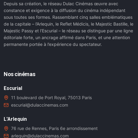
Depuis sa création, le réseau Dulac Cinémas œuvre avec
constance et exigence à la diffusion du cinéma indépendant
sous toutes ses formes. Rassemblant cinq salles emblématiques
de la capitale – l’Arlequin, le Reflet Médicis, le Majestic Bastille, le
Majestic Passy et l’Escurial – le réseau se distingue par une ligne
éditoriale forte, un ancrage affirmé dans Paris, et une attention
permanente portée à l’expérience du spectateur.
Nos cinémas
Escurial
11 boulevard de Port Royal, 75013 Paris
escurial@dulaccinemas.com
L'Arlequin
76 rue de Rennes, Paris 6e arrondissement
arlequin@dulaccinemas.com